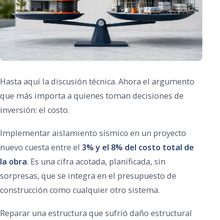
Hasta aquí la discusión técnica. Ahora el argumento
que más importa a quienes toman decisiones de
inversión: el costo.
Implementar aislamiento sísmico en un proyecto
nuevo cuesta entre el
3% y el 8% del costo total de
la obra
. Es una cifra acotada, planificada, sin
sorpresas, que se integra en el presupuesto de
construcción como cualquier otro sistema.
Reparar una estructura que sufrió daño estructural