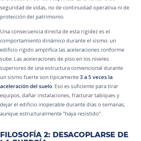
seguridad de vidas, no de continuidad operativa ni de
protección del patrimonio.
Una consecuencia directa de esta rigidez es el
comportamiento dinámico durante el sismo: un
edificio rígido amplifica las aceleraciones conforme
sube. Las aceleraciones de piso en los niveles
superiores de una estructura convencional durante
un sismo fuerte son típicamente
3 a 5 veces la
aceleración del suelo
. Eso es suficiente para tirar
equipos, dañar instalaciones, fracturar tabiques y
dejar el edificio inoperable durante días o semanas,
aunque estructuralmente "haya resistido".
FILOSOFÍA 2: DESACOPLARSE DE