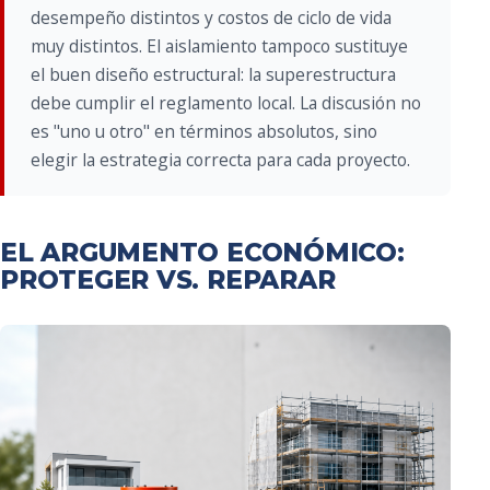
desempeño distintos y costos de ciclo de vida
muy distintos. El aislamiento tampoco sustituye
el buen diseño estructural: la superestructura
debe cumplir el reglamento local. La discusión no
es "uno u otro" en términos absolutos, sino
elegir la estrategia correcta para cada proyecto.
EL ARGUMENTO ECONÓMICO:
PROTEGER VS. REPARAR