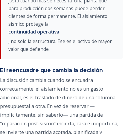
justo cuando más se necesita. Una planta que
para producción dos semanas puede perder
clientes de forma permanente. El aislamiento
sísmico protege la
continuidad operativa
, no solo la estructura. Ese es el activo de mayor
valor que defiende.
El reencuadre que cambia la decisión
La discusión cambia cuando se encuadra
correctamente: el aislamiento no es un gasto
adicional, es el traslado de dinero de una columna
presupuestal a otra. En vez de reservar —
implícitamente, sin saberlo— una partida de
"reparación post-sismo" incierta, cara e inoportuna,
se invierte una partida acotada, planificada y