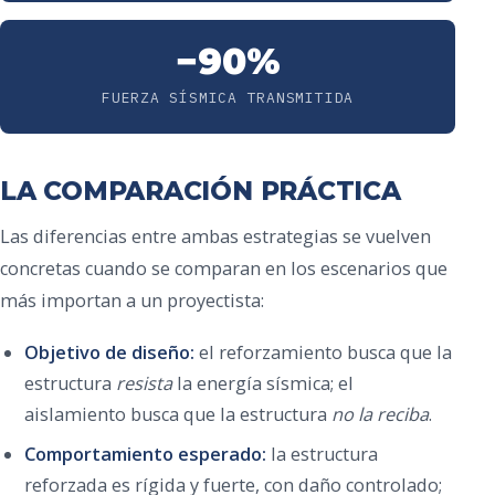
−90%
FUERZA SÍSMICA TRANSMITIDA
LA COMPARACIÓN PRÁCTICA
Las diferencias entre ambas estrategias se vuelven
concretas cuando se comparan en los escenarios que
más importan a un proyectista:
Objetivo de diseño:
el reforzamiento busca que la
estructura
resista
la energía sísmica; el
aislamiento busca que la estructura
no la reciba
.
Comportamiento esperado:
la estructura
reforzada es rígida y fuerte, con daño controlado;