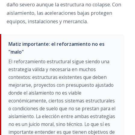
daño severo aunque la estructura no colapse. Con
aislamiento, las aceleraciones bajas protegen
equipos, instalaciones y mercancía.
Matiz importante: el reforzamiento no es
"malo"
El reforzamiento estructural sigue siendo una
estrategia válida y necesaria en muchos
contextos: estructuras existentes que deben
mejorarse, proyectos con presupuesto ajustado
donde el aislamiento no es viable
económicamente, ciertos sistemas estructurales
o condiciones de suelo que no se prestan para el
aislamiento. La elección entre ambas estrategias
no es un juicio moral, sino técnico. Lo que sí es
importante entender es que tienen objetivos de