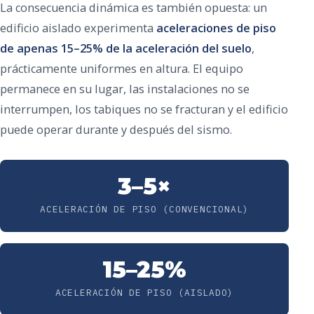
La consecuencia dinámica es también opuesta: un
edificio aislado experimenta
aceleraciones de piso
de apenas 15–25% de la aceleración del suelo
,
prácticamente uniformes en altura. El equipo
permanece en su lugar, las instalaciones no se
interrumpen, los tabiques no se fracturan y el edificio
puede operar durante y después del sismo.
3–5×
ACELERACIÓN DE PISO (CONVENCIONAL)
15–25%
ACELERACIÓN DE PISO (AISLADO)