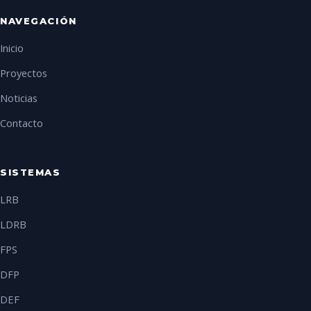
NAVEGACIÓN
Inicio
Proyectos
Noticias
Contacto
SISTEMAS
LRB
LDRB
FPS
DFP
DEF