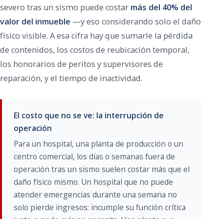
severo tras un sismo puede costar
más del 40% del
valor del inmueble
—y eso considerando solo el daño
físico visible. A esa cifra hay que sumarle la pérdida
de contenidos, los costos de reubicación temporal,
los honorarios de peritos y supervisores de
reparación, y el tiempo de inactividad.
El costo que no se ve: la interrupción de
operación
Para un hospital, una planta de producción o un
centro comercial, los días o semanas fuera de
operación tras un sismo suelen costar más que el
daño físico mismo. Un hospital que no puede
atender emergencias durante una semana no
solo pierde ingresos: incumple su función crítica