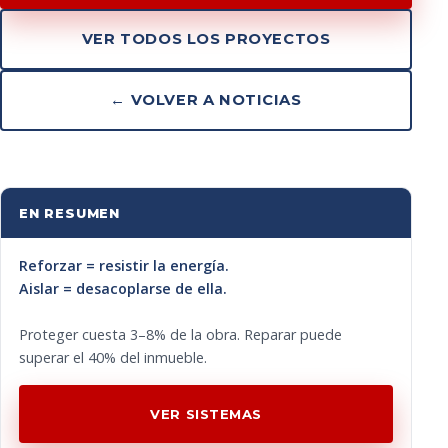
VER TODOS LOS PROYECTOS
← VOLVER A NOTICIAS
EN RESUMEN
Reforzar = resistir la energía.
Aislar = desacoplarse de ella.
Proteger cuesta 3–8% de la obra. Reparar puede
superar el 40% del inmueble.
VER SISTEMAS