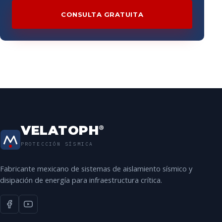
CONSULTA GRATUITA
VELATOPH
®
PROTECCIÓN SÍSMICA
Fabricante mexicano de sistemas de aislamiento sísmico y
disipación de energía para infraestructura crítica.