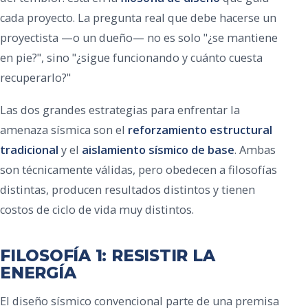
cada proyecto. La pregunta real que debe hacerse un
proyectista —o un dueño— no es solo "¿se mantiene
en pie?", sino "¿sigue funcionando y cuánto cuesta
recuperarlo?"
Las dos grandes estrategias para enfrentar la
amenaza sísmica son el
reforzamiento estructural
tradicional
y el
aislamiento sísmico de base
. Ambas
son técnicamente válidas, pero obedecen a filosofías
distintas, producen resultados distintos y tienen
costos de ciclo de vida muy distintos.
FILOSOFÍA 1: RESISTIR LA
ENERGÍA
El diseño sísmico convencional parte de una premisa