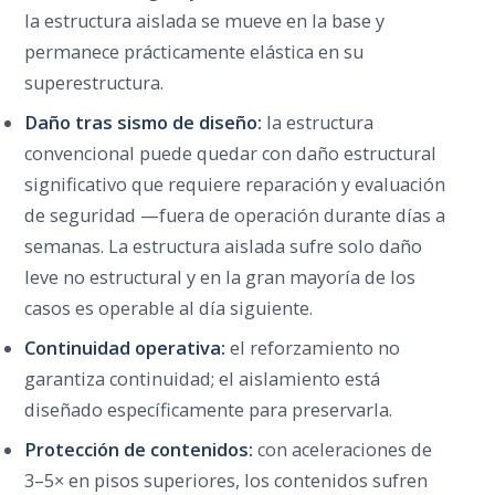
la estructura aislada se mueve en la base y
permanece prácticamente elástica en su
superestructura.
Daño tras sismo de diseño:
la estructura
convencional puede quedar con daño estructural
significativo que requiere reparación y evaluación
de seguridad —fuera de operación durante días a
semanas. La estructura aislada sufre solo daño
leve no estructural y en la gran mayoría de los
casos es operable al día siguiente.
Continuidad operativa:
el reforzamiento no
garantiza continuidad; el aislamiento está
diseñado específicamente para preservarla.
Protección de contenidos:
con aceleraciones de
3–5× en pisos superiores, los contenidos sufren