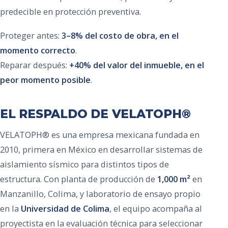
predecible en protección preventiva.
Proteger antes:
3–8% del costo de obra, en el
momento correcto
.
Reparar después:
+40% del valor del inmueble, en el
peor momento posible
.
EL RESPALDO DE VELATOPH®
VELATOPH® es una empresa mexicana fundada en
2010, primera en México en desarrollar sistemas de
aislamiento sísmico para distintos tipos de
estructura. Con planta de producción de
1,000 m²
en
Manzanillo, Colima, y laboratorio de ensayo propio
en la
Universidad de Colima
, el equipo acompaña al
proyectista en la evaluación técnica para seleccionar