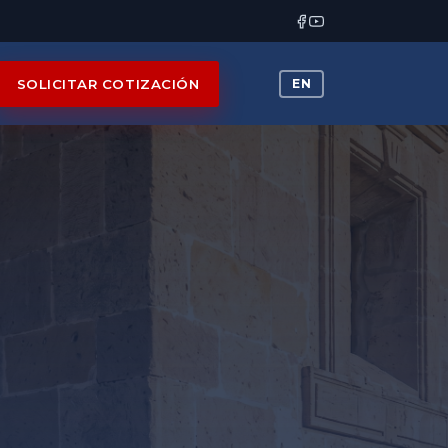
SOLICITAR COTIZACIÓN
EN