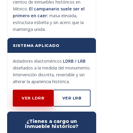
cientos de inmuebles históricos en
México.
El campanario suele ser el
primero en caer:
masa elevada,
estructura esbelta y sin acero que la
mantenga unida.
SISTEMA APLICADO
Aisladores elastoméricos
LDRB / LRB
diseñados a la medida del monumento.
Intervención discreta, reversible y sin
alterar la apariencia histórica.
VER LDRB
VER LRB
¿Tienes a cargo un
inmueble histórico?